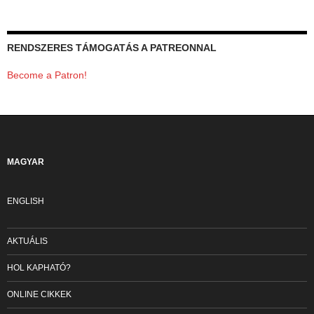
RENDSZERES TÁMOGATÁS A PATREONNAL
Become a Patron!
MAGYAR
ENGLISH
AKTUÁLIS
HOL KAPHATÓ?
ONLINE CIKKEK