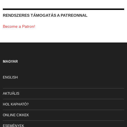
RENDSZERES TÁMOGATÁS A PATREONNAL
Become a Patron!
MAGYAR
ENGLISH
AKTUÁLIS
HOL KAPHATÓ?
ONLINE CIKKEK
ESEMÉNYEK