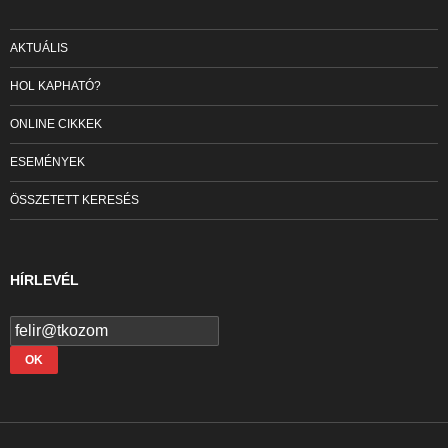
AKTUÁLIS
HOL KAPHATÓ?
ONLINE CIKKEK
ESEMÉNYEK
ÖSSZETETT KERESÉS
HÍRLEVÉL