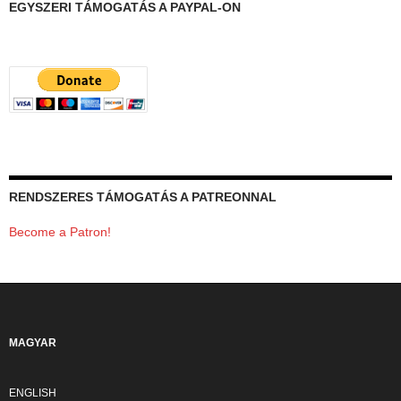
EGYSZERI TÁMOGATÁS A PAYPAL-ON
RENDSZERES TÁMOGATÁS A PATREONNAL
Become a Patron!
MAGYAR
ENGLISH