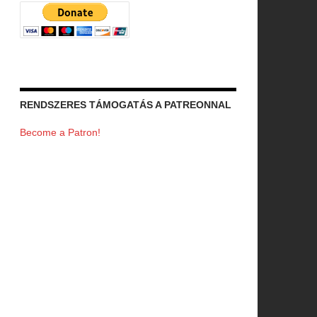
RENDSZERES TÁMOGATÁS A PATREONNAL
Become a Patron!