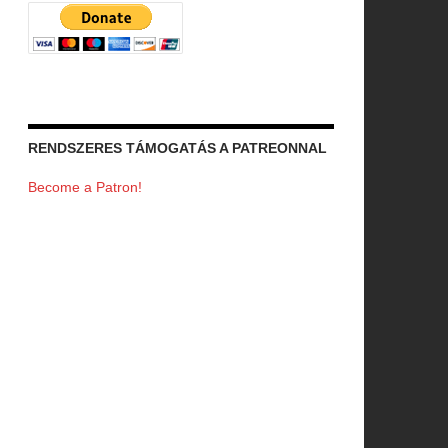
RENDSZERES TÁMOGATÁS A PATREONNAL
Become a Patron!