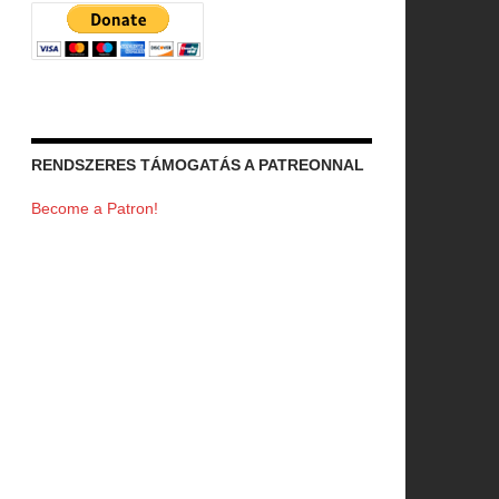
RENDSZERES TÁMOGATÁS A PATREONNAL
Become a Patron!