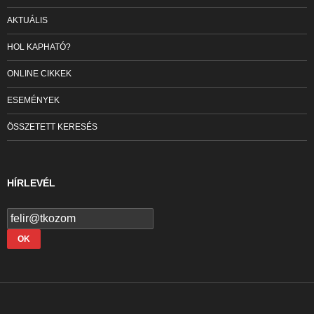
AKTUÁLIS
HOL KAPHATÓ?
ONLINE CIKKEK
ESEMÉNYEK
ÖSSZETETT KERESÉS
HÍRLEVÉL