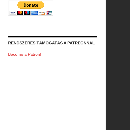
RENDSZERES TÁMOGATÁS A PATREONNAL
Become a Patron!