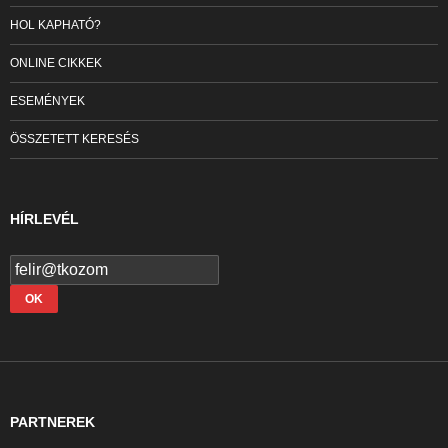
HOL KAPHATÓ?
ONLINE CIKKEK
ESEMÉNYEK
ÖSSZETETT KERESÉS
HÍRLEVÉL
PARTNEREK