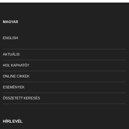
MAGYAR
ENGLISH
AKTUÁLIS
HOL KAPHATÓ?
ONLINE CIKKEK
ESEMÉNYEK
ÖSSZETETT KERESÉS
HÍRLEVÉL