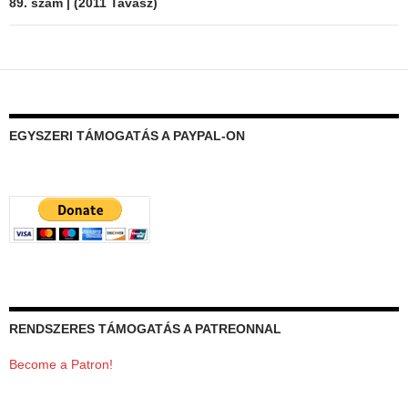
89. szám | (2011 Tavasz)
EGYSZERI TÁMOGATÁS A PAYPAL-ON
RENDSZERES TÁMOGATÁS A PATREONNAL
Become a Patron!