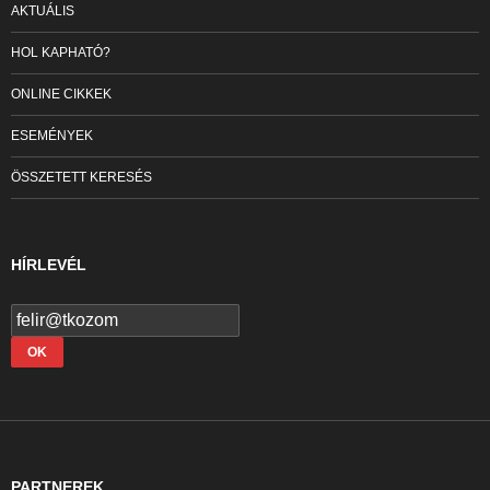
AKTUÁLIS
HOL KAPHATÓ?
ONLINE CIKKEK
ESEMÉNYEK
ÖSSZETETT KERESÉS
HÍRLEVÉL
PARTNEREK