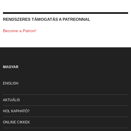
RENDSZERES TÁMOGATÁS A PATREONNAL
Become a Patron!
MAGYAR
ENGLISH
AKTUÁLIS
HOL KAPHATÓ?
ONLINE CIKKEK