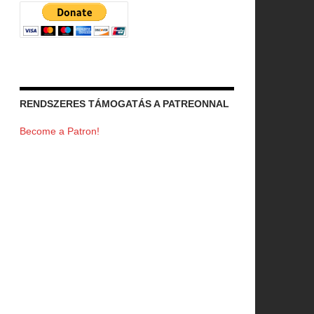
RENDSZERES TÁMOGATÁS A PATREONNAL
Become a Patron!