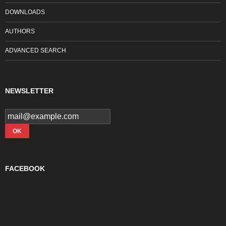
DOWNLOADS
AUTHORS
ADVANCED SEARCH
NEWSLETTER
FACEBOOK