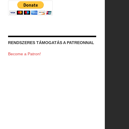
RENDSZERES TÁMOGATÁS A PATREONNAL
Become a Patron!