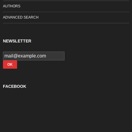
AUTHORS
ADVANCED SEARCH
NEWSLETTER
FACEBOOK