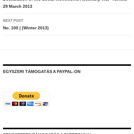
navigation
29 March 2013
NEXT POST
No. 100 | (Winter 2013)
EGYSZERI TÁMOGATÁS A PAYPAL-ON