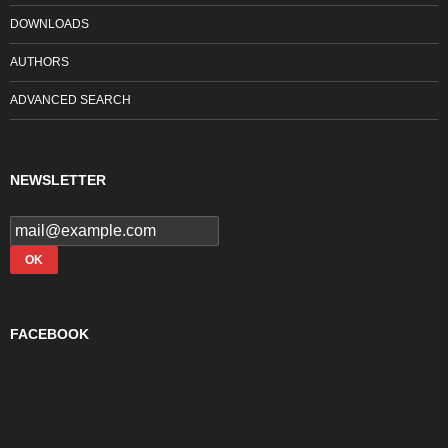
DOWNLOADS
AUTHORS
ADVANCED SEARCH
NEWSLETTER
FACEBOOK