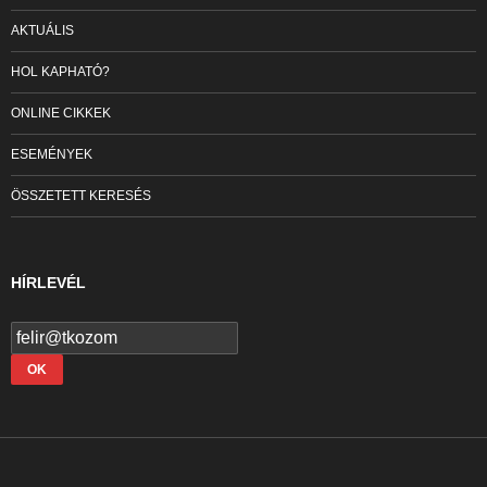
AKTUÁLIS
HOL KAPHATÓ?
ONLINE CIKKEK
ESEMÉNYEK
ÖSSZETETT KERESÉS
HÍRLEVÉL