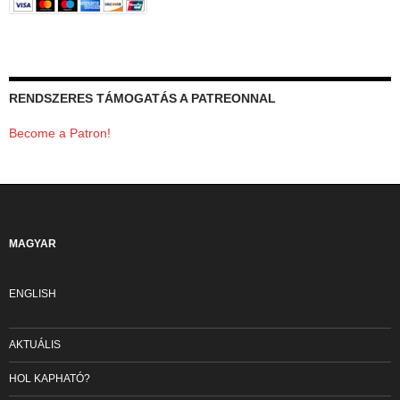
RENDSZERES TÁMOGATÁS A PATREONNAL
Become a Patron!
MAGYAR
ENGLISH
AKTUÁLIS
HOL KAPHATÓ?