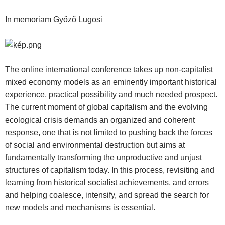
In memoriam Győző Lugosi
The online international conference takes up non-capitalist
mixed economy models as an eminently important historical
experience, practical possibility and much needed prospect.
The current moment of global capitalism and the evolving
ecological crisis demands an organized and coherent
response, one that is not limited to pushing back the forces
of social and environmental destruction but aims at
fundamentally transforming the unproductive and unjust
structures of capitalism today. In this process, revisiting and
learning from historical socialist achievements, and errors
and helping coalesce, intensify, and spread the search for
new models and mechanisms is essential.