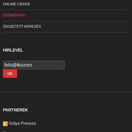
ONLINE CIKKEK
ESEMÉNYEK
ÖSSZETETT KERESÉS
HÍRLEVÉL
PARTNEREK
Gólya Presszó