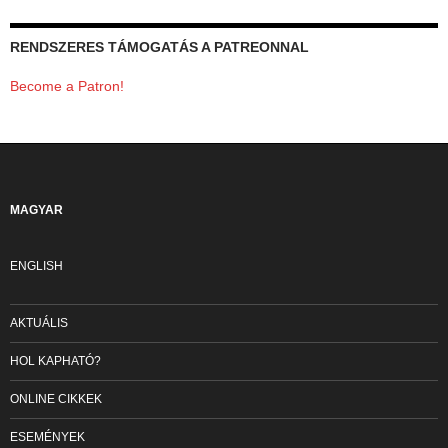
RENDSZERES TÁMOGATÁS A PATREONNAL
Become a Patron!
MAGYAR
ENGLISH
AKTUÁLIS
HOL KAPHATÓ?
ONLINE CIKKEK
ESEMÉNYEK