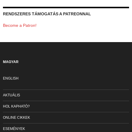
RENDSZERES TÁMOGATÁS A PATREONNAL
Become a Patron!
MAGYAR
ENGLISH
AKTUÁLIS
HOL KAPHATÓ?
ONLINE CIKKEK
ESEMÉNYEK