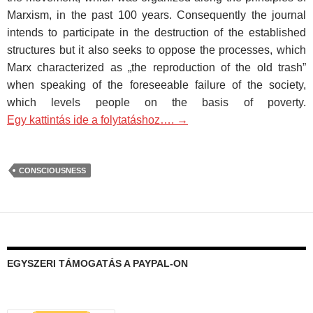
Marxism, in the past 100 years. Consequently the journal
intends to participate in the destruction of the established
structures but it also seeks to oppose the processes, which
Marx characterized as „the reproduction of the old trash”
when speaking of the foreseeable failure of the society,
which levels people on the basis of poverty.
Egy kattintás ide a folytatáshoz….
→
CONSCIOUSNESS
EGYSZERI TÁMOGATÁS A PAYPAL-ON