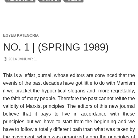
EGYÉB KATEGÓRIA
NO. 1 | (SPRING 1989)
2014 JANUÁR 1.
This is a leftist journal, whose editors are convinced that the
events of the past decades have got little to do with Marxism
if we bracket the hypocritical slogans and, more regrettably,
the faith of many people. Therefore the past cannot refute the
validity of Marxist principles. The editors of this new journal
believe that it pays to live in accordance with these
principles but we have to start from the beginning and we
have to follow a totally different path than what was taken by
the movement, which was organized along the principles of