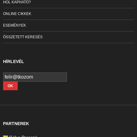
HOL KAPHATÓ?
ONLINE CIKKEK
ESEMÉNYEK
ÖSSZETETT KERESÉS
HÍRLEVÉL
PARTNEREK