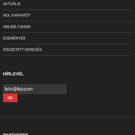
AKTUÁLIS
HOL KAPHATÓ?
ONLINE CIKKEK
ESEMÉNYEK
ÖSSZETETT KERESÉS
HÍRLEVÉL