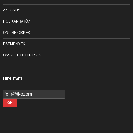
AKTUÁLIS
HOL KAPHATÓ?
ONLINE CIKKEK
ESEMÉNYEK
ÖSSZETETT KERESÉS
HÍRLEVÉL