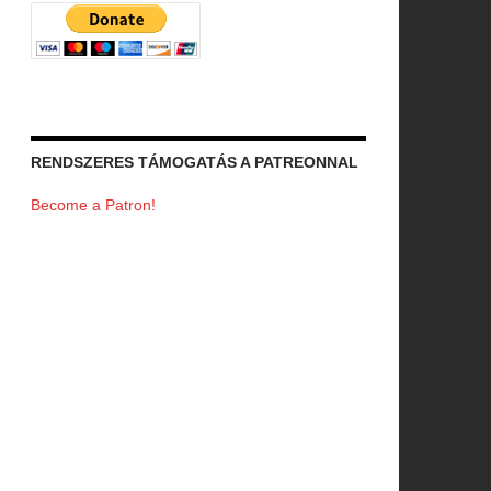
RENDSZERES TÁMOGATÁS A PATREONNAL
Become a Patron!