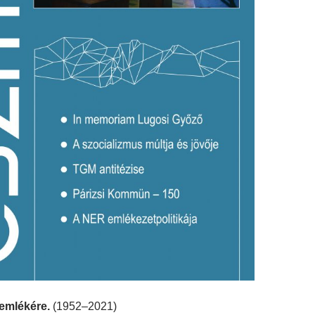
emlékére.
(1952–2021)