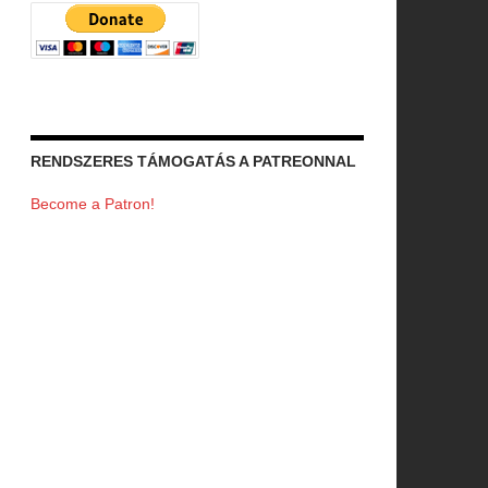
RENDSZERES TÁMOGATÁS A PATREONNAL
Become a Patron!