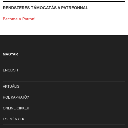
RENDSZERES TÁMOGATÁS A PATREONNAL
Become a Patron!
MAGYAR
ENGLISH
AKTUÁLIS
HOL KAPHATÓ?
ONLINE CIKKEK
ESEMÉNYEK