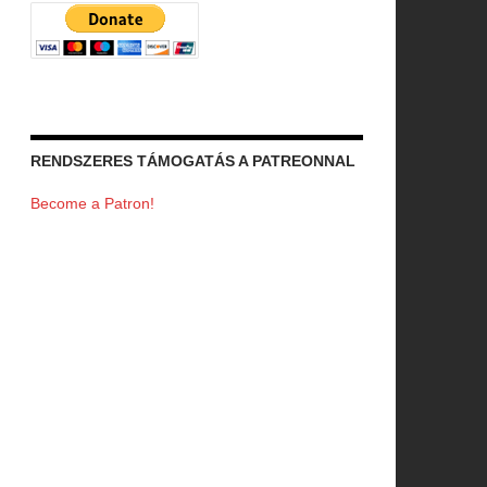
RENDSZERES TÁMOGATÁS A PATREONNAL
Become a Patron!