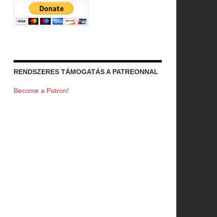
RENDSZERES TÁMOGATÁS A PATREONNAL
Become a Patron!