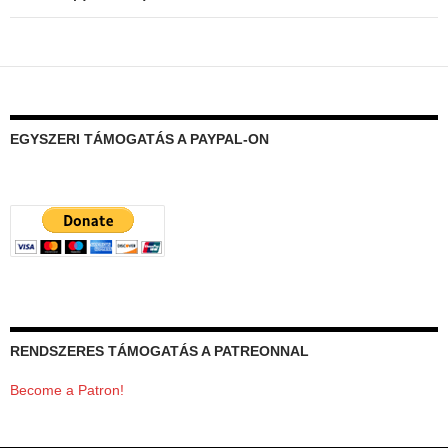
EGYSZERI TÁMOGATÁS A PAYPAL-ON
RENDSZERES TÁMOGATÁS A PATREONNAL
Become a Patron!