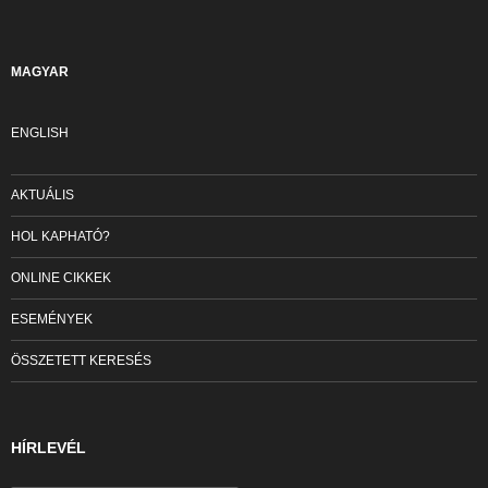
MAGYAR
ENGLISH
AKTUÁLIS
HOL KAPHATÓ?
ONLINE CIKKEK
ESEMÉNYEK
ÖSSZETETT KERESÉS
HÍRLEVÉL