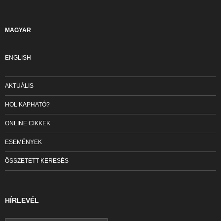
MAGYAR
ENGLISH
AKTUÁLIS
HOL KAPHATÓ?
ONLINE CIKKEK
ESEMÉNYEK
ÖSSZETETT KERESÉS
HÍRLEVÉL