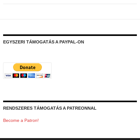
EGYSZERI TÁMOGATÁS A PAYPAL-ON
RENDSZERES TÁMOGATÁS A PATREONNAL
Become a Patron!