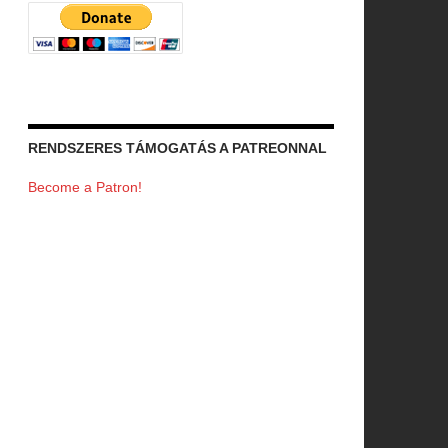
RENDSZERES TÁMOGATÁS A PATREONNAL
Become a Patron!