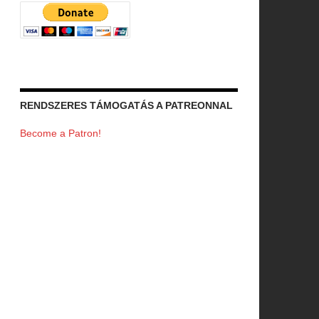
RENDSZERES TÁMOGATÁS A PATREONNAL
Become a Patron!