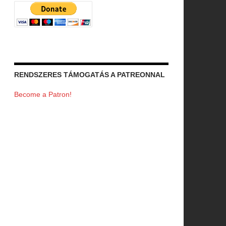
RENDSZERES TÁMOGATÁS A PATREONNAL
Become a Patron!